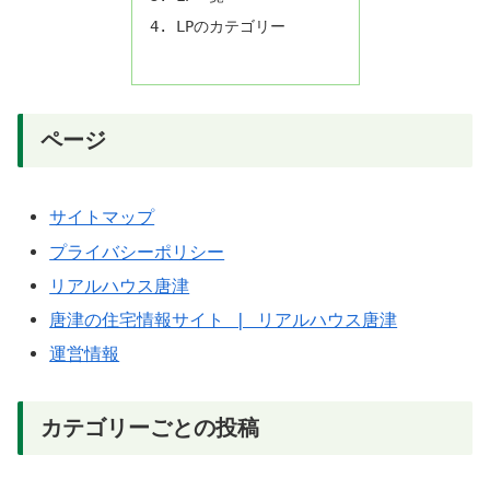
LPのカテゴリー
ページ
サイトマップ
プライバシーポリシー
リアルハウス唐津
唐津の住宅情報サイト | リアルハウス唐津
運営情報
カテゴリーごとの投稿