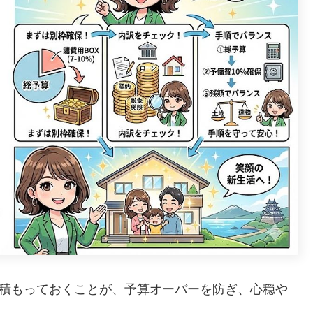
見積もっておくことが、予算オーバーを防ぎ、心穏や