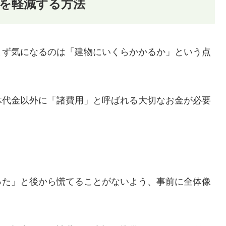
を軽減する方法
まず気になるのは「建物にいくらかかるか」という点
体代金以外に「諸費用」と呼ばれる大切なお金が必要
った」と後から慌てることがないよう、事前に全体像