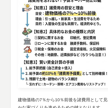
建物価格の7％から10％前後を諸費用として
かな家づくりを進めるための鍵となります。