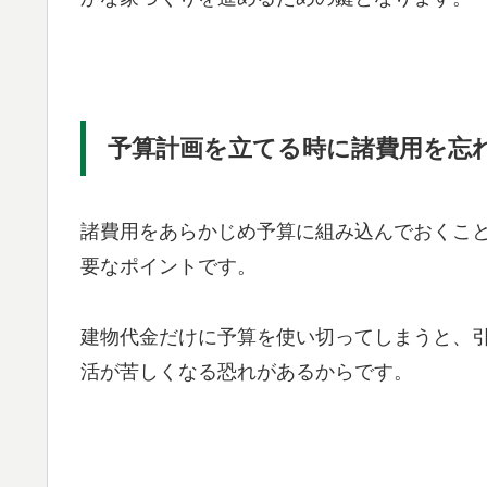
予算計画を立てる時に諸費用を忘
諸費用をあらかじめ予算に組み込んでおくこ
要なポイントです。
建物代金だけに予算を使い切ってしまうと、
活が苦しくなる恐れがあるからです。