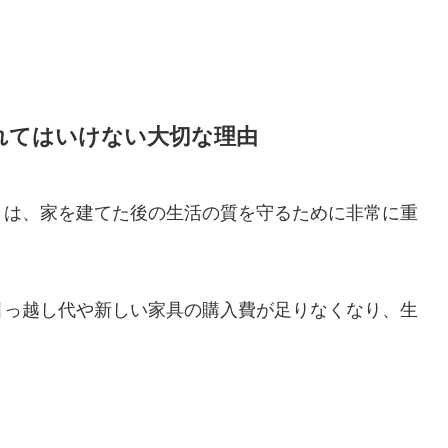
れてはいけない大切な理由
とは、家を建てた後の生活の質を守るために非常に重
引っ越し代や新しい家具の購入費が足りなくなり、生