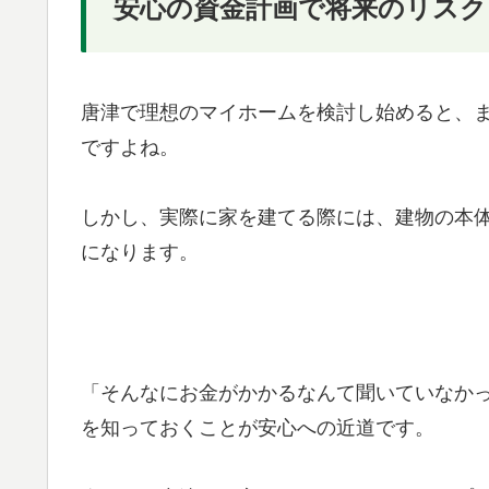
安心の資金計画で将来のリスク
唐津で理想のマイホームを検討し始めると、
ですよね。
しかし、実際に家を建てる際には、建物の本
になります。
「そんなにお金がかかるなんて聞いていなか
を知っておくことが安心への近道です。