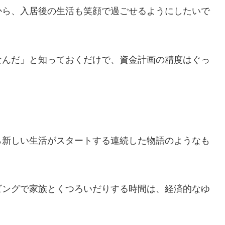
から、入居後の生活も笑顔で過ごせるようにしたいで
なんだ」と知っておくだけで、資金計画の精度はぐっ
ら新しい生活がスタートする連続した物語のようなも
ビングで家族とくつろいだりする時間は、経済的なゆ