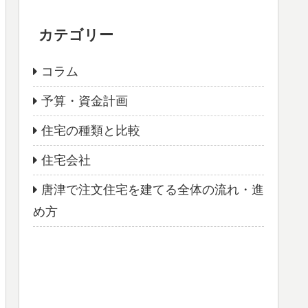
カテゴリー
コラム
予算・資金計画
住宅の種類と比較
住宅会社
唐津で注文住宅を建てる全体の流れ・進
め方