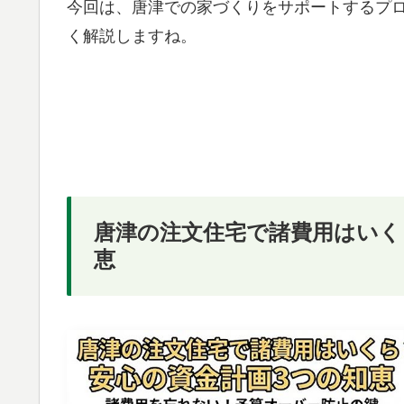
今回は、唐津での家づくりをサポートするプ
く解説しますね。
唐津の注文住宅で諸費用はいく
恵