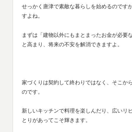
せっかく唐津で素敵な暮らしを始めるのです
すよね。
まずは「建物以外にもまとまったお金が必要
と高まり、将来の不安を解消できますよ。
家づくりは契約して終わりではなく、そこか
のです。
新しいキッチンで料理を楽しんだり、広いリ
とりがあってこそ輝きます。