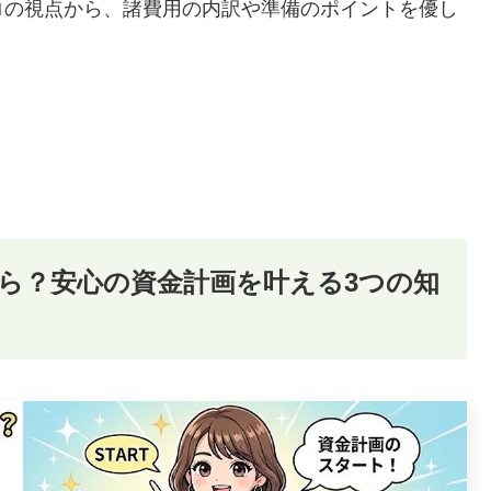
ロの視点から、諸費用の内訳や準備のポイントを優し
ら？安心の資金計画を叶える3つの知