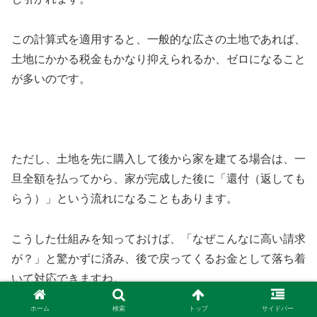
この計算式を適用すると、一般的な広さの土地であれば、
土地にかかる税金もかなり抑えられるか、ゼロになること
が多いのです。
ただし、土地を先に購入して後から家を建てる場合は、一
旦全額を払ってから、家が完成した後に「還付（返しても
らう）」という流れになることもあります。
こうした仕組みを知っておけば、「なぜこんなに高い請求
が？」と驚かずに済み、後で戻ってくるお金として落ち着
いて対応できますね。
ホーム
検索
トップ
サイドバー