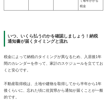
て毎年かかる
税金
いつ、いくら払うのかを確認しましょう！納税
通知書が届くタイミングと流れ
税金によって納税のタイミングが異なるため、入居後1年
間のカレンダーを作って、家計のスケジュールを立ててお
くと安心です。
不動産取得税は、土地や建物を取得してから半年から1年
後くらいに、忘れた頃に佐賀県から通知が届くことが一般
的です。