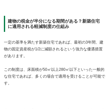
建物の税金が半分になる期間がある？新築住宅
に適用される軽減制度の仕組み
一定の基準を満たす新築住宅であれば、最初の3年間、建
物の固定資産税が1/2に減額されるという強力な優遇措置
があります。
この制度は、床面積が50㎡以上280㎡以下といった一般的
な住宅であれば、多くの場合で適用を受けることが可能で
す。