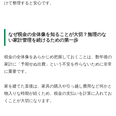
けて整理すると安心です。
なぜ税金の全体像を知ることが大切？無理のな
い家計管理を続けるための第一歩
税金の全体像をあらかじめ把握しておくことは、数年後の
家計に「予期せぬ出費」という不安を作らないために非常
に重要です。
家を建てた直後は、家具の購入や引っ越し費用など何かと
物入りな時期が続くため、税金の支払いを計算に入れてお
くことが大切になります。