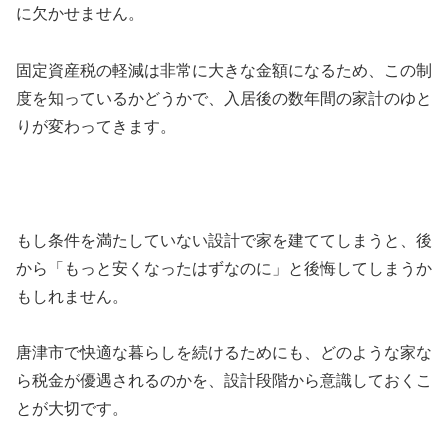
に欠かせません。
固定資産税の軽減は非常に大きな金額になるため、この制
度を知っているかどうかで、入居後の数年間の家計のゆと
りが変わってきます。
もし条件を満たしていない設計で家を建ててしまうと、後
から「もっと安くなったはずなのに」と後悔してしまうか
もしれません。
唐津市で快適な暮らしを続けるためにも、どのような家な
ら税金が優遇されるのかを、設計段階から意識しておくこ
とが大切です。