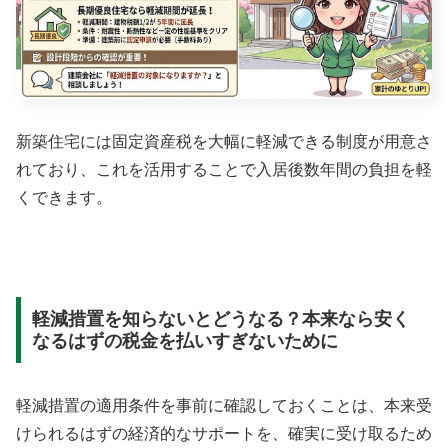
新築住宅には固定資産税を大幅に軽減できる制度が用意さ
れており、これを活用することで入居後数年間の負担を軽
くできます。
軽減措置を知らないとどうなる？本来なら安く
なるはずの税金を払いすぎないために
軽減措置の適用条件を事前に確認しておくことは、本来受
けられるはずの経済的なサポートを、確実に受け取るため