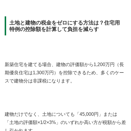
土地と建物の税金をゼロにする方法は？住宅用
特例の控除額を計算して負担を減らす
新築住宅を建てる場合、建物の評価額から1,200万円（長
期優良住宅は1,300万円）を控除できるため、多くのケー
スで建物分は非課税になります。
建物だけでなく、土地についても「45,000円」または
「土地の評価額×1/2×3%」のいずれか高い方が税額から差
し引かれます。