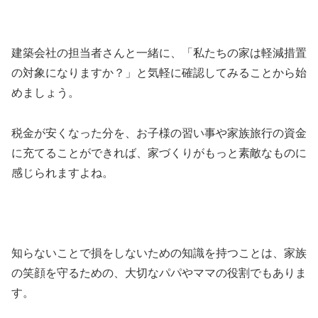
建築会社の担当者さんと一緒に、「私たちの家は軽減措置
の対象になりますか？」と気軽に確認してみることから始
めましょう。
税金が安くなった分を、お子様の習い事や家族旅行の資金
に充てることができれば、家づくりがもっと素敵なものに
感じられますよね。
知らないことで損をしないための知識を持つことは、家族
の笑顔を守るための、大切なパパやママの役割でもありま
す。