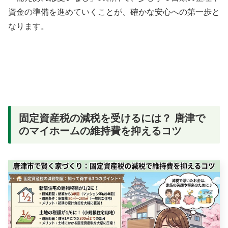
資金の準備を進めていくことが、確かな安心への第一歩と
なります。
固定資産税の減税を受けるには？ 唐津で
のマイホームの維持費を抑えるコツ