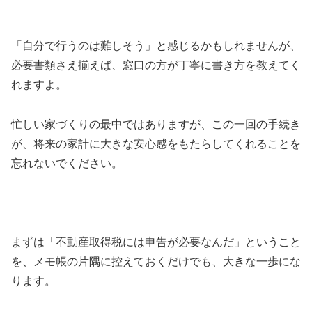
「自分で行うのは難しそう」と感じるかもしれませんが、
必要書類さえ揃えば、窓口の方が丁寧に書き方を教えてく
れますよ。
忙しい家づくりの最中ではありますが、この一回の手続き
が、将来の家計に大きな安心感をもたらしてくれることを
忘れないでください。
まずは「不動産取得税には申告が必要なんだ」ということ
を、メモ帳の片隅に控えておくだけでも、大きな一歩にな
ります。