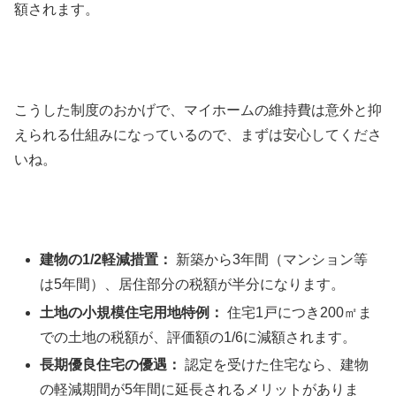
額されます。
こうした制度のおかげで、マイホームの維持費は意外と抑
えられる仕組みになっているので、まずは安心してくださ
いね。
建物の1/2軽減措置：
新築から3年間（マンション等
は5年間）、居住部分の税額が半分になります。
土地の小規模住宅用地特例：
住宅1戸につき200㎡ま
での土地の税額が、評価額の1/6に減額されます。
長期優良住宅の優遇：
認定を受けた住宅なら、建物
の軽減期間が5年間に延長されるメリットがありま