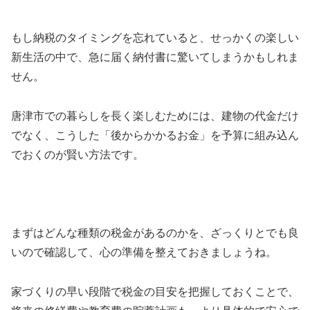
もし納税のタイミングを忘れていると、せっかくの楽しい
新生活の中で、急に届く納付書に驚いてしまうかもしれま
せん。
唐津市での暮らしを長く楽しむためには、建物の代金だけ
でなく、こうした「後からかかるお金」を予算に組み込ん
でおくのが賢い方法です。
まずはどんな種類の税金があるのかを、ざっくりとでも良
いので確認して、心の準備を整えておきましょうね。
家づくりの早い段階で税金の目安を把握しておくことで、