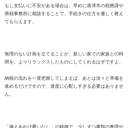
もし支払いに不安がある場合は、早めに唐津市の税務課や
県税事務所に相談することで、手続きの仕方を優しく教え
てもらえます。
無理のない計画を立てることが、新しい家での家族との時
間を、よりリラックスしたものにしてくれるはずですよ。
納税の流れを一度把握してしまえば、あとは淡々と準備を
進めるだけですので、過度に心配しすぎる必要はありませ
ん。
「備えあれば憂いなし」の精神で、少しずつ書類の整理や