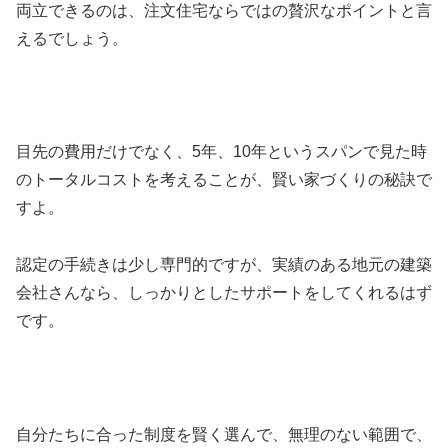
両立できるのは、注文住宅ならではの贅沢なポイントと言
えるでしょう。
目先の費用だけでなく、5年、10年というスパンで見た時
のトータルコストを考えることが、賢い家づくりの秘訣で
すよ。
認定の手続きは少し専門的ですが、実績のある地元の建築
会社さんなら、しっかりとしたサポートをしてくれるはず
です。
自分たちに合った制度を賢く選んで、無理のない範囲で、