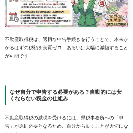
不動産取得税は、適切な申告手続きを行うことで、本来か
かるはずの税額を実質ゼロ、あるいは大幅に減額すること
が可能です。
なぜ自分で申告する必要がある？自動的には安
くならない税金の仕組み
不動産取得税の減税を受けるには、県税事務所への「申
告」が原則必要となるため、自分から動くことが大切にな