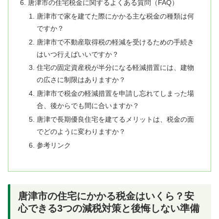
唐津市の住宅税金に関するよくある質問（FAQ）
唐津市で家を建てた際にかかる主な税金の種類は何
ですか？
唐津市で不動産取得税の軽減を受けるための手続き
はいつ行えばいいですか？
住宅の固定資産税が半分になる軽減措置には、建物
の広さに制限はありますか？
唐津市で税金の軽減措置を申請し忘れてしまった場
合、後からでも間に合いますか？
唐津で長期優良住宅を建てるメリットは、税金の面
でどのように変わりますか？
参考リンク
唐津市の住宅にかかる税金はいくら？安
心できる3つの減税対策と後悔しない準備