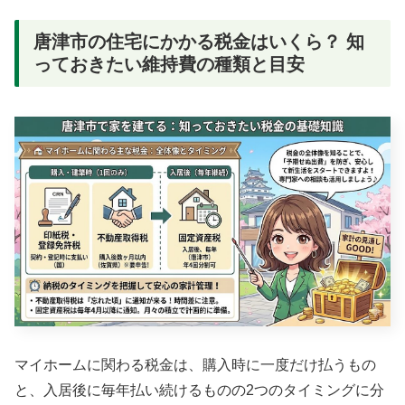
唐津市の住宅にかかる税金はいくら？ 知
っておきたい維持費の種類と目安
マイホームに関わる税金は、購入時に一度だけ払うもの
と、入居後に毎年払い続けるものの2つのタイミングに分