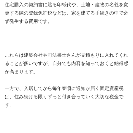
住宅購入の契約書に貼る印紙代や、土地・建物の名義を変
更する際の登録免許税などは、家を建てる手続きの中で必
ず発生する費用です。
これらは建築会社や司法書士さんが見積もりに入れてくれ
ることが多いですが、自分でも内容を知っておくと納得感
が高まります。
一方で、入居してから毎年春頃に通知が届く固定資産税
は、住み続ける限りずっと付き合っていく大切な税金で
す。