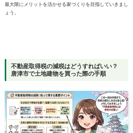
最大限にメリットを活かせる家づくりを目指していきまし
ょう。
不動産取得税の減税はどうすればいい？
唐津市で土地建物を買った際の手順