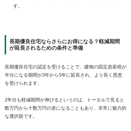
す。
長期優良住宅ならさらにお得になる？軽減期間
が延長されるための条件と準備
長期優良住宅の認定を受けることで、建物の固定資産税が
半分になる期間が3年から5年に延長され、より長く恩恵
を受けられます。
2年分も軽減期間が伸びるというのは、トータルで見ると
数万円から十数万円の差になることもあり、非常に魅力的
な選択肢です。