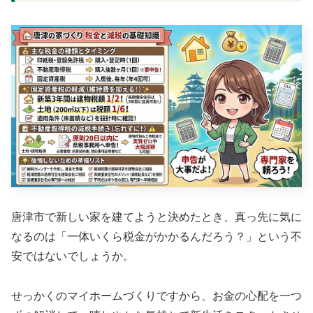
唐津市で新しい家を建てようと決めたとき、真っ先に気に
なるのは「一体いくら税金がかかるんだろう？」という不
安ではないでしょうか。
せっかくのマイホームづくりですから、お金の心配を一つ