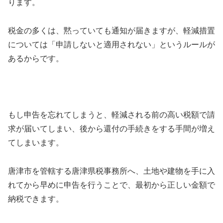
ります。
税金の多くは、黙っていても通知が届きますが、軽減措置
については「申請しないと適用されない」というルールが
あるからです。
もし申告を忘れてしまうと、軽減される前の高い税額で請
求が届いてしまい、後から還付の手続きをする手間が増え
てしまいます。
唐津市を管轄する唐津県税事務所へ、土地や建物を手に入
れてから早めに申告を行うことで、最初から正しい金額で
納税できます。