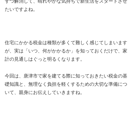
ずつ解消して、晴れやかな気持ちで新生活をスタートさせ
たいですよね。
住宅にかかる税金は種類が多くて難しく感じてしまいます
が、実は「いつ、何がかかるか」を知っておくだけで、家
計の見通しはぐっと明るくなります。
今回は、唐津市で家を建てる際に知っておきたい税金の基
礎知識と、無理なく負担を軽くするための大切な準備につ
いて、親身にお伝えしていきますね。