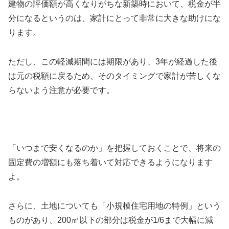
建物の評価額が高くなりがちな新築時において、税金が半
分になるというのは、家計にとって非常に大きな助けにな
ります。
ただし、この軽減期間には期限があり、3年が経過した後
は元の税額に戻るため、そのタイミングで家計が苦しくな
らないよう注意が必要です。
「いつまで安くなるのか」を把握しておくことで、将来の
固定費の増額にも落ち着いて対応できるようになります
よ。
さらに、土地についても「小規模住宅用地の特例」という
ものがあり、200㎡以下の部分は税金が1/6まで大幅に減