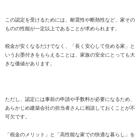
この認定を受けるためには、耐震性や断熱性など、家その
ものの性能が一定以上であることが求められます。
税金が安くなるだけでなく、「長く安心して住める家」と
いうお墨付きをもらえることは、家族の安全にとっても大
きな価値があります。
ただし、認定には事前の申請や手数料が必要になるため、
あらかじめ建築会社の担当者さんに相談しておくことが不
可欠です。
「税金のメリット」と「高性能な家での快適な暮らし」を