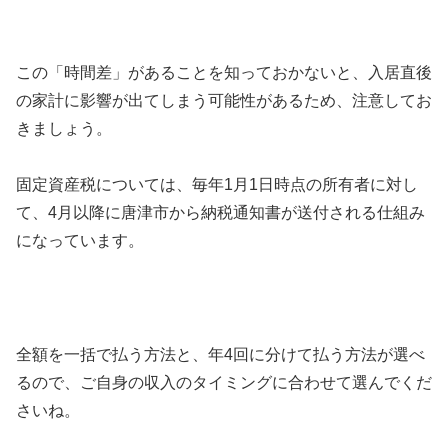
この「時間差」があることを知っておかないと、入居直後
の家計に影響が出てしまう可能性があるため、注意してお
きましょう。
固定資産税については、毎年1月1日時点の所有者に対し
て、4月以降に唐津市から納税通知書が送付される仕組み
になっています。
全額を一括で払う方法と、年4回に分けて払う方法が選べ
るので、ご自身の収入のタイミングに合わせて選んでくだ
さいね。