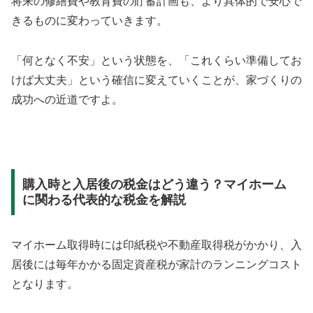
将来の修繕費や教育費の貯蓄計画も、より具体的で安心で
きるものに変わっていきます。
「何となく不安」という状態を、「これくらい準備してお
けば大丈夫」という確信に変えていくことが、家づくりの
成功への近道ですよ。
購入時と入居後の税金はどう違う？マイホーム
に関わる代表的な税金を解説
マイホーム取得時には印紙税や不動産取得税がかかり、入
居後には毎年かかる固定資産税が家計のランニングコスト
となります。