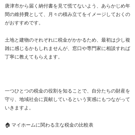
唐津市から届く納付書を見て慌てないよう、あらかじめ年
間の維持費として、月々の積み立てをイメージしておくの
がおすすめです。
土地と建物のそれぞれに税金がかかるため、最初は少し複
雑に感じるかもしれませんが、窓口や専門家に相談すれば
丁寧に教えてもらえます。
一つひとつの税金の役割を知ることで、自分たちの財産を
守り、地域社会に貢献しているという実感にもつながって
いきますよ。
🏠 マイホームに関わる主な税金の比較表