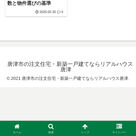
数と物件選びの基準
2026.05.30
0
唐津市の注文住宅・新築一戸建てならリアルハウス
唐津
© 2021 唐津市の注文住宅・新築一戸建てならリアルハウス唐津.
ホーム
検索
トップ
サイドバー