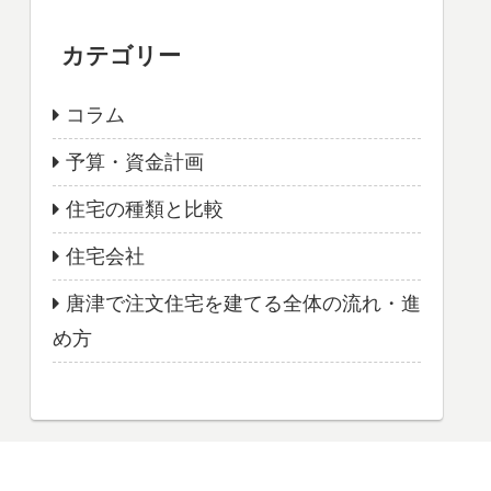
カテゴリー
コラム
予算・資金計画
住宅の種類と比較
住宅会社
唐津で注文住宅を建てる全体の流れ・進
め方