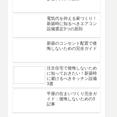
電気代を抑える家づくり！
新築時に知るべきエアコン
設備選定3つの原則
新築のコンセント配置で後
悔しないための完全ガイド
注文住宅で後悔しないため
に知っておきたい！新築時
に避けるべきキッチン設備
3選
平屋の住まいづくり完全ガ
イド：後悔しないための3
記事