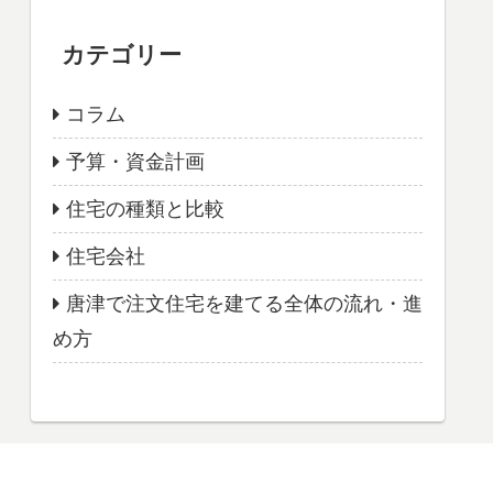
カテゴリー
コラム
予算・資金計画
住宅の種類と比較
住宅会社
唐津で注文住宅を建てる全体の流れ・進
め方