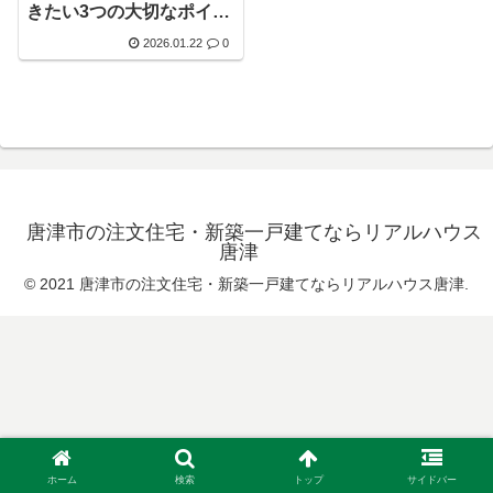
きたい3つの大切なポイン
ト
2026.01.22
0
唐津市の注文住宅・新築一戸建てならリアルハウス
唐津
© 2021 唐津市の注文住宅・新築一戸建てならリアルハウス唐津.
ホーム
検索
トップ
サイドバー