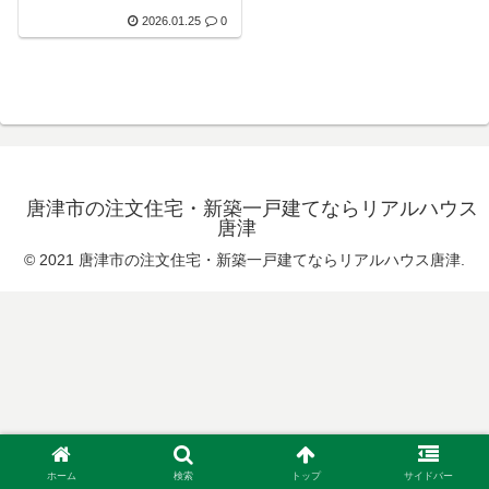
2026.01.25
0
唐津市の注文住宅・新築一戸建てならリアルハウス
唐津
© 2021 唐津市の注文住宅・新築一戸建てならリアルハウス唐津.
ホーム
検索
トップ
サイドバー